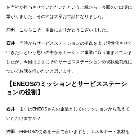
を当社が担当させていただいたというご縁から、今回のご出演に
繋がりました。その節は大変お世話になりました。
沖田
：こちらこそ、本当にありがとうございました。
石井
：当時からサービスステーションの拠点をより活性化させて
いきたいという思いの中からカーシェア事業に取り組まれていま
したが、今回はまさにそのサービスステーションの現状最前線に
ついてお話を伺いたいと思います。
【ENEOSのミッションとサービスステーシ
ョンの役割】
石井
：まずはENEOSさんの企業としてのミッションから教えて
いただけますか？
沖田
：ENEOSの使命を一言で言いますと、エネルギー・素材を