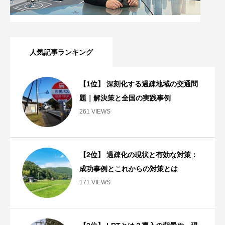
人気記事ランキング
【1位】 深刻化する過疎地域の交通問
題｜解決策と全国の実践事例
261 VIEWS
【2位】 過疎化の現状と有効な対策：
成功事例とこれからの対策とは
171 VIEWS