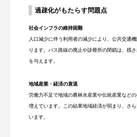
過疎化がもたらす問題点
社会インフラの維持困難
人口減少に伴う利用者の減少により、公共交通機
ります。バス路線の廃止や診療所の閉鎖は、残さ
を与えます。
地域産業・経済の衰退
労働力不足で地域の農林水産業や伝統産業などの
増えています。この結果地域経済が弱まり、さら
います。