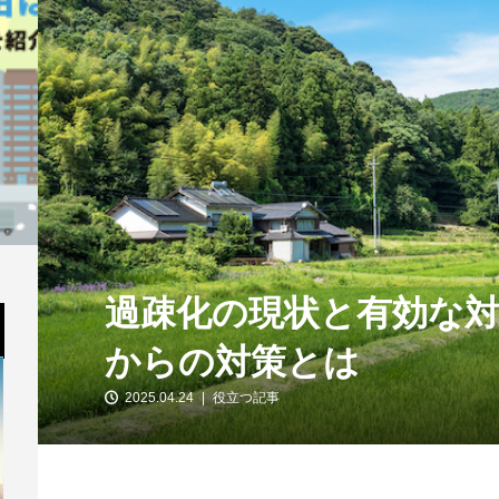
過疎化の現状と有効な
からの対策とは
2025.04.24
役立つ記事