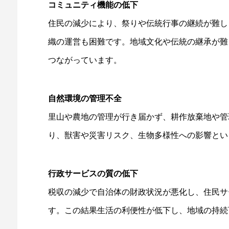
コミュニティ機能の低下
住民の減少により、祭りや伝統行事の継続が難し
織の運営も困難です。地域文化や伝統の継承が難
つながっています。
自然環境の管理不全
里山や農地の管理が行き届かず、耕作放棄地や管
り、獣害や災害リスク、生物多様性への影響とい
行政サービスの質の低下
税収の減少で自治体の財政状況が悪化し、住民サ
す。この結果生活の利便性が低下し、地域の持続