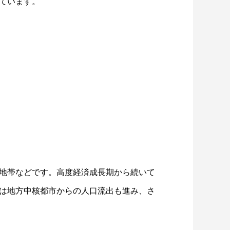
ています。
地帯などです。高度経済成長期から続いて
は地方中核都市からの人口流出も進み、さ