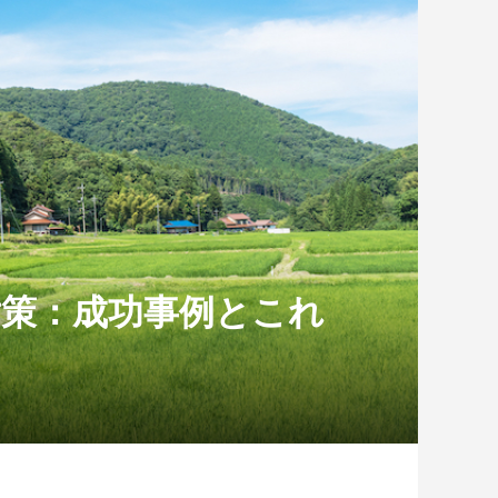
対策：成功事例とこれ