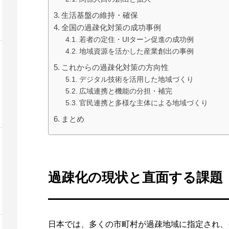
生活基盤の維持・確保
全国の過疎化対策の成功事例
若者の定住・UIターン促進の成功例
地域資源を活かした産業創出の事例
これからの過疎化対策の方向性
デジタル技術を活用した地域づくり
広域連携と機能の分担・補完
官民連携と多様な主体による地域づくり
まとめ
過疎化の現状と直面する課題
日本では、多くの市町村が過疎地域に指定され、