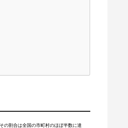
その割合は全国の市町村のほぼ半数に達