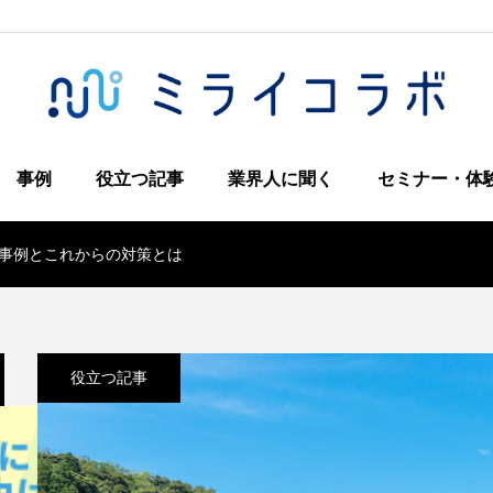
事例
役立つ記事
業界人に聞く
セミナー・体
事例とこれからの対策とは
役立つ記事