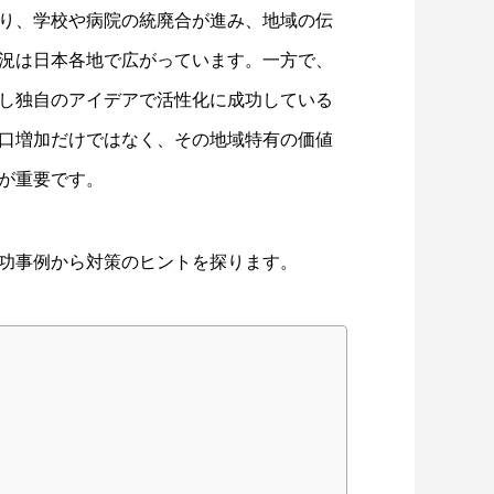
り、学校や病院の統廃合が進み、地域の伝
況は日本各地で広がっています。一方で、
し独自のアイデアで活性化に成功している
口増加だけではなく、その地域特有の価値
が重要です。
功事例から対策のヒントを探ります。