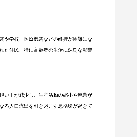
関や学校、医療機関などの維持が困難にな
れた住民、特に高齢者の生活に深刻な影響
担い手が減少し、生産活動の縮小や廃業が
なる人口流出を引き起こす悪循環が起きて