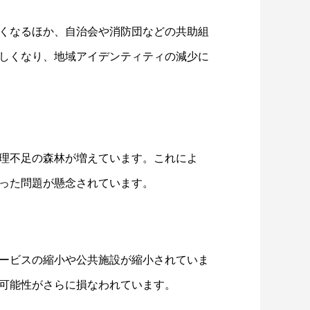
くなるほか、自治会や消防団などの共助組
しくなり、地域アイデンティティの減少に
理不足の森林が増えています。これによ
った問題が懸念されています。
ービスの縮小や公共施設が縮小されていま
可能性がさらに損なわれています。