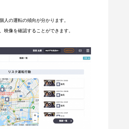
個人の運転の傾向が分かります。
、映像を確認することができます。