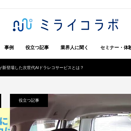
事例
役立つ記事
業界人に聞く
セミナー・体
が新登場した次世代AIドラレコサービスとは？
役立つ記事