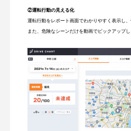
②運転行動の見える化
運転行動をレポート画面でわかりやすく表示し、
また、危険なシーンだけを動画でピックアップし