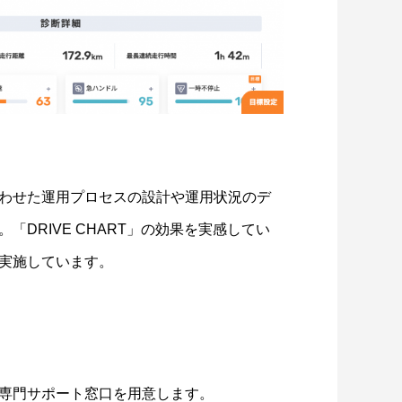
わせた運用プロセスの設計や運用状況のデ
DRIVE CHART」の効果を実感してい
実施しています。
専門サポート窓口を用意します。