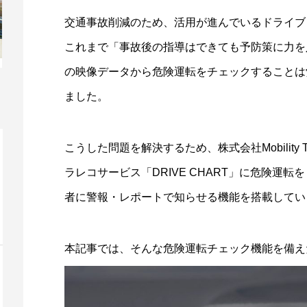
交通事故削減のため、活用が進んでいるドライブ
これまで「事故後の指導はできても予防策に力を
の映像データから危険運転をチェックすることは
ました。
こうした問題を解決するため、株式会社Mobility T
ラレコサービス「DRIVE CHART」に危険運
者に警報・レポートで知らせる機能を搭載してい
本記事では、そんな危険運転チェック機能を備えた「