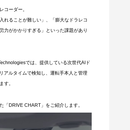
レコーダー。
入れることが難しい」、「膨大なドラレコ
労力がかかりすぎる」といった課題があり
echnologiesでは、提供している次世代AIド
転をリアルタイムで検知し、運転手本人と管理
ます。
DRIVE CHART」をご紹介します。