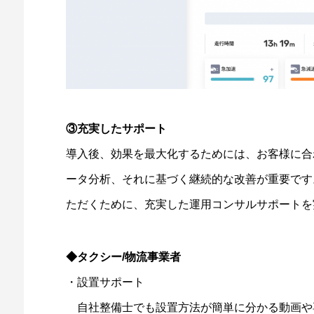
③充実したサポート
導入後、効果を最大化するためには、お客様に合
ータ分析、それに基づく継続的な改善が重要です。「
ただくために、充実した運用コンサルサポートを
◆タクシー/物流事業者
・設置サポート
自社整備士でも設置方法が簡単に分かる動画や