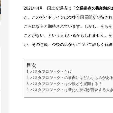
2021年4月、国土交通省は
「交通拠点の機能強化
た。このガイドラインは今後全国展開が期待され
ころになると期待されています。しかし、そもそ
ことがない、という人もいるかもしれません。そ
か、その意義、今後の広がりについて詳しく解説
目次
バスタプロジェクトとは
バスタプロジェクトの事例にはどんなものがあ
バスタプロジェクトは今後どう展開する？
バスタプロジェクトは新たな技術が普及する大