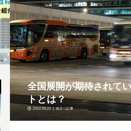
全国展開が期待されて
トとは？
2022.09.22
役立つ記事