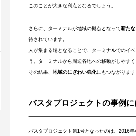
このことが大きな利点となるでしょう。
さらに、ターミナルが地域の拠点となって
新たな
待されています。
人が集まる場となることで、ターミナルでのイベ
う。ターミナルから周辺各地への移動がしやすく
その結果、
地域のにぎわい強化
にもつながります
バスタプロジェクトの事例に
バスタプロジェクト第1号となったのは、2016年