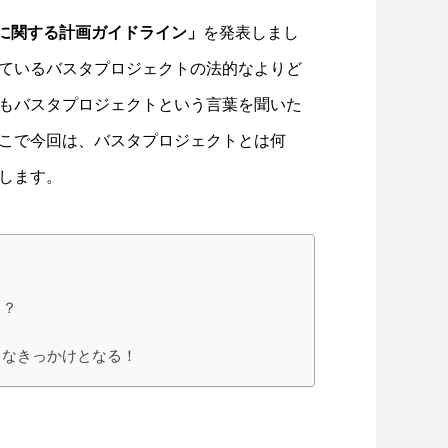
に関する計画ガイドライン」
を発表しまし
ているバスタプロジェクトの法的なよりど
もバスタプロジェクトという言葉を聞いた
こで今回は、バスタプロジェクトとは何
します。
る？
きなきっかけとなる！