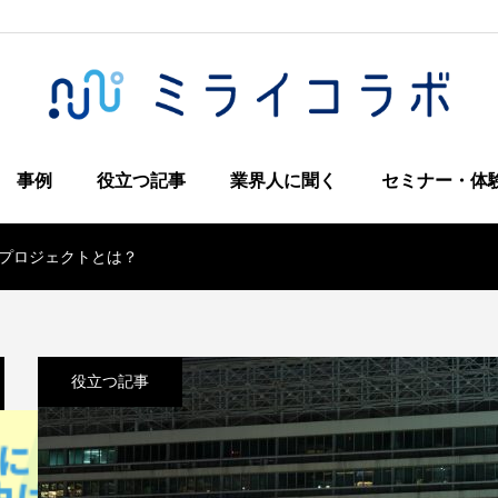
事例
役立つ記事
業界人に聞く
セミナー・体
プロジェクトとは？
役立つ記事