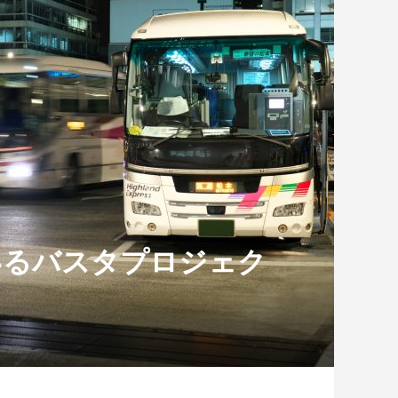
いるバスタプロジェク