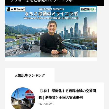
人気記事ランキング
【1位】 深刻化する過疎地域の交通問
題｜解決策と全国の実践事例
260 VIEWS