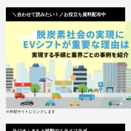
＼合わせて読みたい！／お役立ち資料配布中
※外部サイトにリンクします
ラジオ：まちと移動のミライコラボ