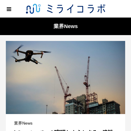
業界News
業界News