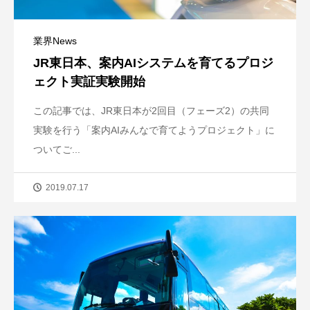
業界News
JR東日本、案内AIシステムを育てるプロジ
ェクト実証実験開始
この記事では、JR東日本が2回目（フェーズ2）の共同
実験を行う「案内AIみんなで育てようプロジェクト」に
ついてご...
2019.07.17