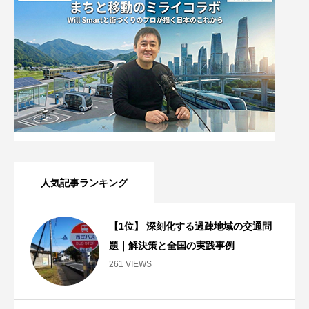
人気記事ランキング
【1位】 深刻化する過疎地域の交通問
題｜解決策と全国の実践事例
261 VIEWS