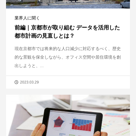
業界人に聞く
前編｜京都市が取り組む データを活用した
都市計画の見直しとは？
現在京都市では将来的な人口減少に対応するべく、歴史
的な景観を保全しながら、オフィス空間や居住環境を創
出しようと、...
2023.03.29