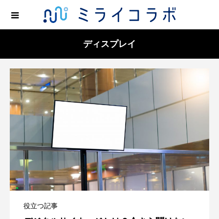
ディスプレイ
役立つ記事