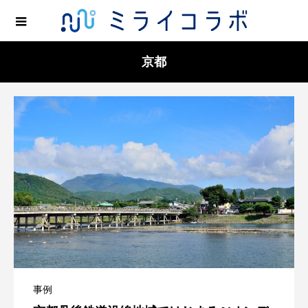
京都
事例