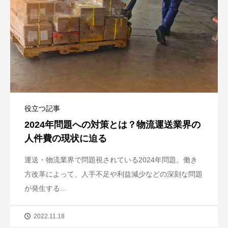
役立つ記事
2024年問題への対策とは？物流運送業界の
人件費の現状に迫る
運送・物流業界で問題視されている2024年問題。働き
方改革によって、人手不足や利益減少などの深刻な問題
が発生する...
2022.11.18