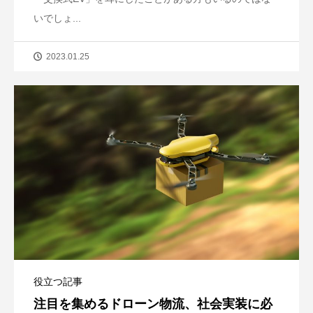
いでしょ...
2023.01.25
役立つ記事
注目を集めるドローン物流、社会実装に必