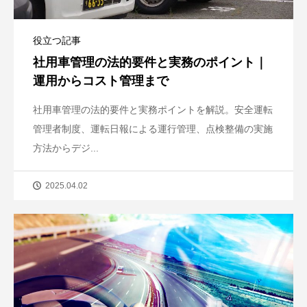
役立つ記事
社用車管理の法的要件と実務のポイント｜
運用からコスト管理まで
社用車管理の法的要件と実務ポイントを解説。安全運転
管理者制度、運転日報による運行管理、点検整備の実施
方法からデジ...
2025.04.02