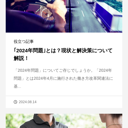
役立つ記事
｢2024年問題｣とは？現状と解決策について
解説！
「2024年問題」についてご存じでしょうか。「2024年
問題」とは2024年4月に施行された働き方改革関連法に
基...
2024.08.14