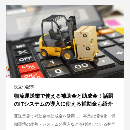
役立つ記事
物流運送業で使える補助金と助成金！話題
のITシステムの導入に使える補助金も紹介
運送業界で補助金や助成金を活用し、事業の活性化・労
働環境の改善・システムの導入などを検討している担当