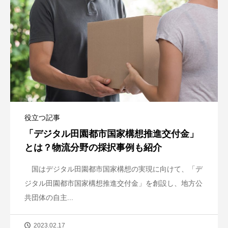
役立つ記事
「デジタル田園都市国家構想推進交付金」
とは？物流分野の採択事例も紹介
国はデジタル田園都市国家構想の実現に向けて、「デ
ジタル田園都市国家構想推進交付金」を創設し、地方公
共団体の自主...
2023.02.17