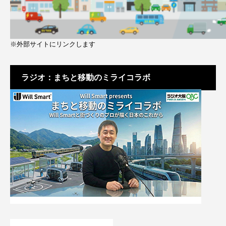
※外部サイトにリンクします
ラジオ：まちと移動のミライコラボ