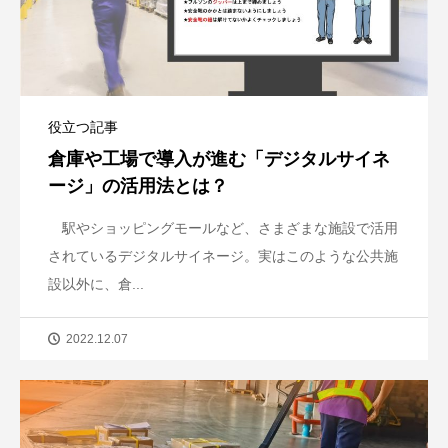
役立つ記事
倉庫や工場で導入が進む「デジタルサイネ
ージ」の活用法とは？
駅やショッピングモールなど、さまざまな施設で活用
されているデジタルサイネージ。実はこのような公共施
設以外に、倉...
2022.12.07