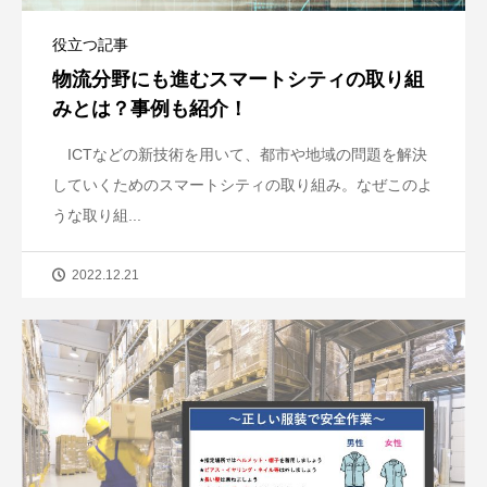
役立つ記事
物流分野にも進むスマートシティの取り組
みとは？事例も紹介！
ICTなどの新技術を用いて、都市や地域の問題を解決
していくためのスマートシティの取り組み。なぜこのよ
うな取り組...
2022.12.21