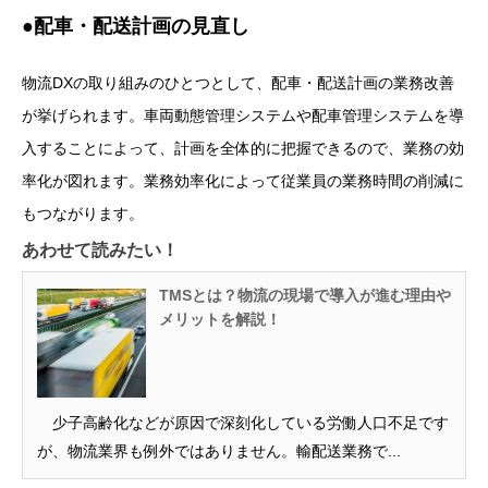
●配車・配送計画の見直し
物流DXの取り組みのひとつとして、配車・配送計画の業務改善
が挙げられます。車両動態管理システムや配車管理システムを導
入することによって、計画を全体的に把握できるので、業務の効
率化が図れます。業務効率化によって従業員の業務時間の削減に
もつながります。
あわせて読みたい！
TMSとは？物流の現場で導入が進む理由や
メリットを解説！
少子高齢化などが原因で深刻化している労働人口不足です
が、物流業界も例外ではありません。輸配送業務で...