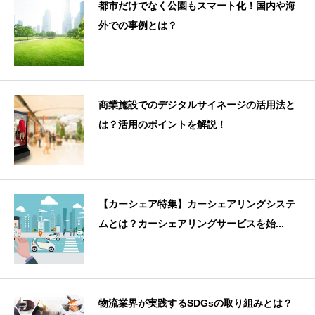
都市だけでなく公園もスマート化！国内や海
外での事例とは？
商業施設でのデジタルサイネージの活用法と
は？活用のポイントを解説！
【カーシェア特集】カーシェアリングシステ
ムとは？カーシェアリングサービスを始...
物流業界が実践するSDGsの取り組みとは？