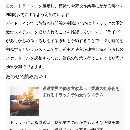
るガイドライン
」を策定し、荷待ちや荷役作業等にかかる時間を
2時間以内にするよう定めています。
ガイドラインでは荷待ち時間等の削減のために「トラックの予約
受付システム」を取り入れることを推奨しています。ドライバー
があらかじめ荷下ろしをする場所を予約することで、待ち時間を
削減するというシステムです。荷主と受主が連携し積み下ろしの
スケジュールを調整するなど、複数の対策を行うことでより高い
効果が期待できます。
あわせて読みたい！
運送業界の働き方改革へ！業務の効率化を
図れるトラック予約受付システム
トラックによる運送は、物流業界のなかでも大きな役割を果
たしています。しかし、慢性的な人材不足の状況下...