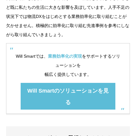
ど既に私たちの生活に大きな影響を及ぼしています。人手不足の
状況下では物流DXをはじめとする業務効率化に取り組むことが
欠かせません。積極的に効率化に取り組む先進事例を参考にしな
がら取り組んでいきましょう。
Will Smartでは、
業務効率化の実現
をサポートするソリ
ューションを
幅広く提供しています。
Will Smartのソリューションを見
る