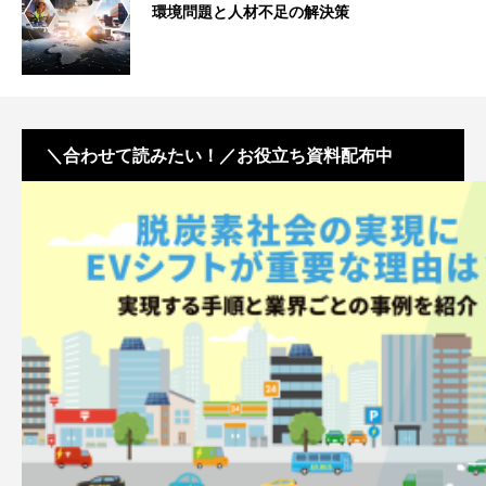
環境問題と人材不足の解決策
＼合わせて読みたい！／お役立ち資料配布中