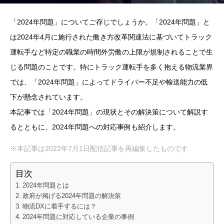
「2024年問題」についてご存じでしょうか。「2024年問題」と
は2024年4月に施行された働き方改革関連法に基づいてトラック
運転手など特定の職業の時間外労働の上限が規制されることで生
じる問題のことです。特にトラック運転手を多く抱える物流業界
では、「2024年問題」によってドライバー不足や輸送能力の低
下が懸念されています。
本記事では「2024年問題」の現状とその解決策について解説す
るとともに、2024年問題への対応事例も紹介します。
※本記事は2022年7月1日配信記事を再編集したものです
目次
2024年問題とは
政府が掲げる2024年問題の解決策
物流DXに着手するには？
2024年問題に対応している企業の事例