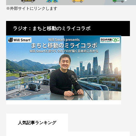
※外部サイトにリンクします
ラジオ：まちと移動のミライコラボ
人気記事ランキング