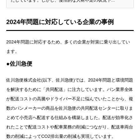
2024年問題に対応している企業の事例
2024年問題に対応するため、多くの企業が対策に乗り出してい
ます。
●佐川急便
佐川急便株式会社(以下、佐川急便)では、2024年問題と環境問題
を解決するために「共同配送」に注力しています。パン業界全体
が配送コストの高騰やドライバー不足に悩んでいたことから、複
数のパンメーカーの商品を佐川急便の共同配送センターに取りま
とめて小売店へ配送する仕組みを構築しました。配送が効率化さ
れたことで配送コストや配車業務の削減につながり、配送車両台
数の削減によってCO2排出量の削減も実現しています。