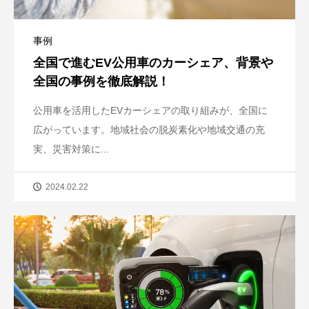
事例
全国で進むEV公用車のカーシェア、背景や
全国の事例を徹底解説！
公用車を活用したEVカーシェアの取り組みが、全国に
広がっています。地域社会の脱炭素化や地域交通の充
実、災害対策に...
2024.02.22