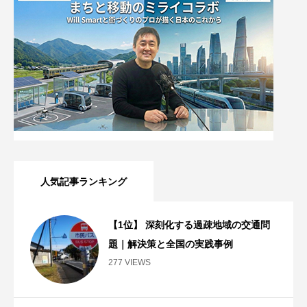
人気記事ランキング
【1位】 深刻化する過疎地域の交通問
題｜解決策と全国の実践事例
277 VIEWS