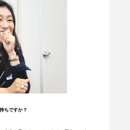
持ちですか？