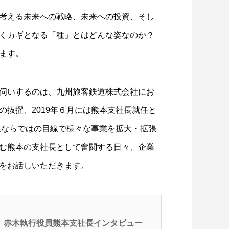
考える未来への戦略、未来への投資、そし
くカギとなる「種」とはどんな姿なのか？
ます。
伺いするのは、九州旅客鉄道株式会社にお
抜擢、2019年６月には熊本支社長就任と
性ならではの目線で様々な事業を拡大・拡張
む熊本の支社長として奮闘する日々、企業
をお話しいただきます。
州 赤木執行役員熊本支社長インタビュー