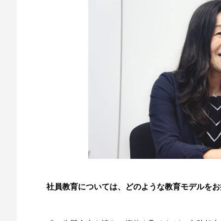
社員教育については、どのような教育モデルをお