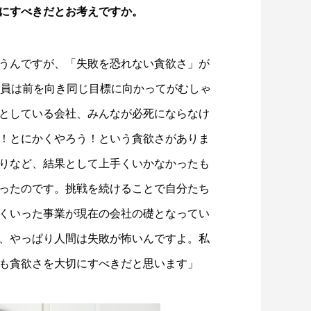
にすべきだとお考えですか。
うんですが、「失敗を恐れない貪欲さ」が
社員は前を向き同じ目標に向かってがむしゃ
としている会社、みんなが必死にならなけ
！とにかくやろう！という貪欲さがありま
りなど、結果として上手くいかなかったも
ったのです。挑戦を続けることで自分たち
くいった事業が現在の会社の礎となってい
、やっぱり人間は失敗が怖いんですよ。私
も貪欲さを大切にすべきだと思います」