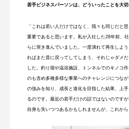
若手ビジネスパーソンは、どういったことを大切
「これは若い人だけではなく、我々も同じだと思
重要であると思います。私が入社した28年前、
らに突き進んでいました。一度潰れて再生しよう
ればまた昔に戻ってしてしまう、それじゃダメだ
した。釣り堀や温浴施設、トンネルでのキノコ作
のも含め多種多様な事業へのチャレンジにつなが
の強みを知り、成長と進化を目指した結果、上手
るのです。最近の若手だけの話ではないのですが
自身も失いつつあるかもしれませんが、これから