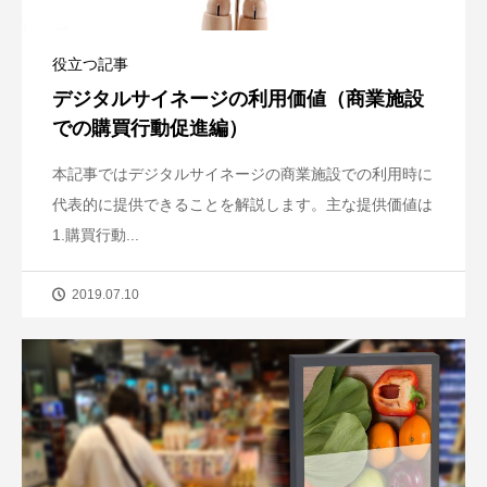
役立つ記事
デジタルサイネージの利用価値（商業施設
での購買行動促進編）
本記事ではデジタルサイネージの商業施設での利用時に
代表的に提供できることを解説します。主な提供価値は
1.購買行動...
2019.07.10