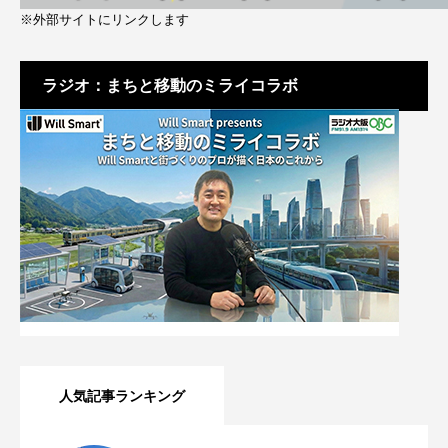
※外部サイトにリンクします
ラジオ：まちと移動のミライコラボ
人気記事ランキング