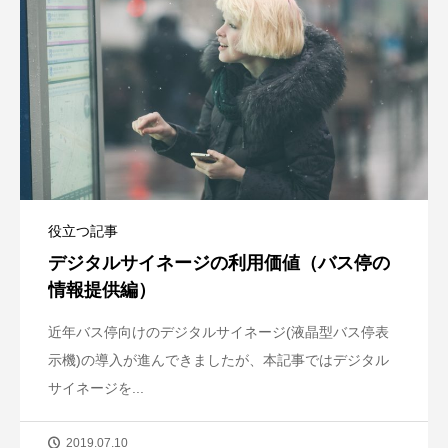
役立つ記事
デジタルサイネージの利用価値（バス停の
情報提供編）
近年バス停向けのデジタルサイネージ(液晶型バス停表
示機)の導入が進んできましたが、本記事ではデジタル
サイネージを...
2019.07.10