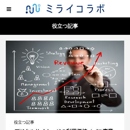
役立つ記事
役立つ記事