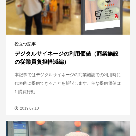
役立つ記事
デジタルサイネージの利用価値（商業施設
の従業員負担軽減編）
本記事ではデジタルサイネージの商業施設での利用時に
代表的に提供できることを解説します。主な提供価値は
1.購買行動...
2019.07.10