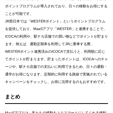
ポイントプログラムが導入されており、日々の移動をお得にする
ことが可能です。
JR西日本では「WESTERポイント」というポイントプログラム
を提供しており、MaaSアプリ「WESTER」と連携することで、
ICOCAの利用や、駅ナカ店舗での買い物などでポイントが貯まり
ます。例えば、通勤定期券を利用してJRに乗車する際、
WESTERポイント連携済みのICOCAで支払うと、利用額に応じ
てポイントが貯まります。貯まったポイントは、ICOCAへのチャ
ージや、駅ナカ店舗での支払いに利用できるため、日々の通勤・
通学がお得になります。定期的に利用する路線で実施されている
キャンペーンをチェックし、お得に活用するのもおすすめです。
まとめ
MaaSアプリは、私たちの移動をよりスマートにしてくれる便利