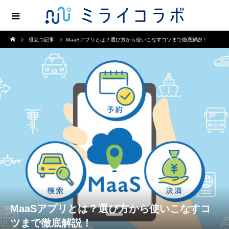
役立つ記事
MaaSアプリとは？選び方から使いこなすコツまで徹底解説！
MaaSアプリとは？選び方から使いこなすコ
ツまで徹底解説！