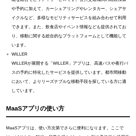
や予約に加えて、カーシェアリングやレンタカー、シェアサ
イクルなど、多様なモビリティサービスを組み合わせて利用
できます。また、飲食店やイベント情報なども提供されてお
り、移動に関する総合的なプラットフォームとして機能して
います。
WILLER
WILLERが展開する「WILLER」アプリは、高速バスや夜行バ
スの予約に特化したサービスを提供しています。都市間移動
において、よりリーズナブルな移動手段を探している方に適
しています。
MaaSアプリの使い方
MaaSアプリは、使い方次第でさらに便利になります。ここで