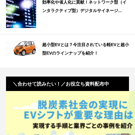
効率化や省人化に貢献！ネットワーク型（イ
ンタラクティブ型）デジタルサイネージ...
超小型EVとは？今注目されている軽EVと超小
型EVのラインナップを紹介！
＼合わせて読みたい！／お役立ち資料配布中