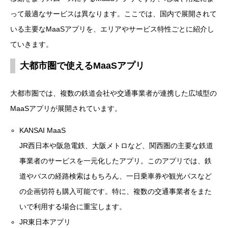
って最適なサービスは異なります。ここでは、国内で展開されて
いる主要なMaaSアプリを、エリアやサービス特性ごとに紹介し
ていきます。
大都市圏で使えるMaaSアプリ
大都市圏では、複数の鉄道会社や交通事業者が連携した広域型の
MaaSアプリが展開されています。
KANSAI MaaS
JR西日本や阪急電鉄、大阪メトロなど、関西圏の主要な鉄道
事業者のサービスを一元化したアプリ。このアプリでは、鉄
道やバスの経路検索はもちろん、一日乗車券や観光パスなど
の企画切符も購入可能です。特に、複数の交通事業者をまた
いで利用する場合に重宝します。
JR東日本アプリ