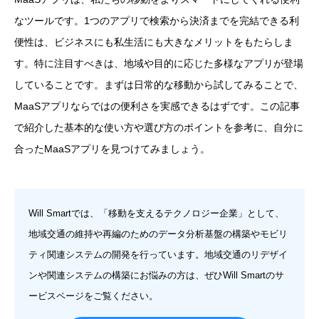
なツールです。1つのアプリで検索から決済までを完結できる利
便性は、ビジネスにも私生活にも大きなメリットをもたらしま
す。特に注目すべきは、地域や目的に応じた多様なアプリが登場
していることです。まずは日常的な移動から試してみることで、
MaaSアプリならではの便利さを実感できるはずです。この記事
で紹介した基本的な使い方や選び方のポイントを参考に、自分に
合ったMaaSアプリを見つけてみましょう。
Will Smartでは、「移動を支えるテクノロジー企業」として、
地域交通の維持や再編のためのデータ分析基盤の構築やモビリ
ティ関連システムの開発を行っています。地域交通のリデザイ
ンや関連システムの構築にお悩みの方は、ぜひWill Smartのサ
ービスページをご覧ください。