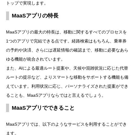
トップで実現します。
MaaSアプリの特長
MaaSアプリの最大の特長は、移動に関するすべてのプロセスを
1つのアプリで完結できる点です。経路検索はもちろん、乗車券
の予約や決済、さらには遅延情報の確認まで、移動に必要なあら
ゆる機能が統合されています。
また、AIによる最適ルート提案や、天候や混雑状況に応じた代替
ルートの提示など、よりスマートな移動をサポートする機能も備
えています。利用状況に応じ、パーソナライズされた提案ができ
ることも、MaaSアプリならではと言えるでしょう。
MaaSアプリでできること
MaaSアプリでは、以下のようなサービスを利用することができ
ます。