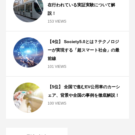
在行われている実証実験について解
説！
153 VIEWS
【4位】 Society5.0とは？テクノロジ
ーが実現する「超スマート社会」の最
前線
101 VIEWS
【5位】 全国で進むEV公用車のカーシ
ェア、背景や全国の事例を徹底解説！
100 VIEWS