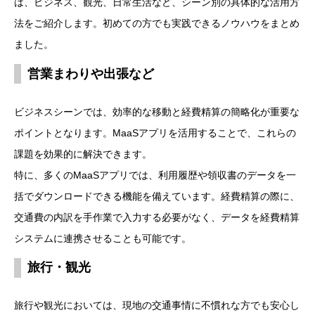
は、ビジネス、観光、日常生活など、シーン別の具体的な活用方
法をご紹介します。初めての方でも実践できるノウハウをまとめ
ました。
営業まわりや出張など
ビジネスシーンでは、効率的な移動と経費精算の簡略化が重要な
ポイントとなります。MaaSアプリを活用することで、これらの
課題を効果的に解決できます。
特に、多くのMaaSアプリでは、利用履歴や領収書のデータを一
括でダウンロードできる機能を備えています。経費精算の際に、
交通費の内訳を手作業で入力する必要がなく、データを経費精算
システムに連携させることも可能です。
旅行・観光
旅行や観光においては、現地の交通事情に不慣れな方でも安心し