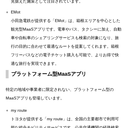
見据えた施策として注目されています。
EMot
小田急電鉄が提供する「EMot」は、箱根エリアを中心とした
観光型MaaSアプリです。電車やバス、タクシーに加え、自動
車や自転車のシェアリングサービスも検索の対象になり、旅
行の目的に合わせて最適なルートを提案してくれます。箱根
フリーパスなどの電子チケット購入も可能で、よりお得で快
適な旅行を実現できます。
プラットフォーム型MaaSアプリ
特定の地域や事業者に限定されない、プラットフォーム型の
MaaSアプリも登場しています。
my route
トヨタが提供する「my route」は、全国の主要都市で利用可
能な総合モビリティサービスです。公共交通機関の経路検索