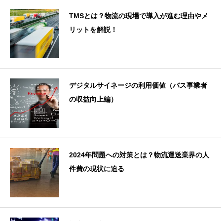
TMSとは？物流の現場で導入が進む理由やメ
リットを解説！
デジタルサイネージの利用価値（バス事業者
の収益向上編）
2024年問題への対策とは？物流運送業界の人
件費の現状に迫る