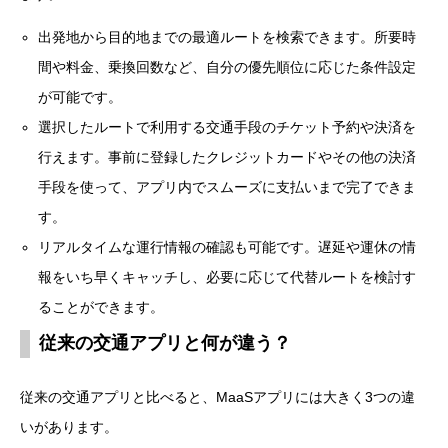
出発地から目的地までの最適ルートを検索できます。所要時
間や料金、乗換回数など、自分の優先順位に応じた条件設定
が可能です。
選択したルートで利用する交通手段のチケット予約や決済を
行えます。事前に登録したクレジットカードやその他の決済
手段を使って、アプリ内でスムーズに支払いまで完了できま
す。
リアルタイムな運行情報の確認も可能です。遅延や運休の情
報をいち早くキャッチし、必要に応じて代替ルートを検討す
ることができます。
従来の交通アプリと何が違う？
従来の交通アプリと比べると、MaaSアプリには大きく3つの違
いがあります。