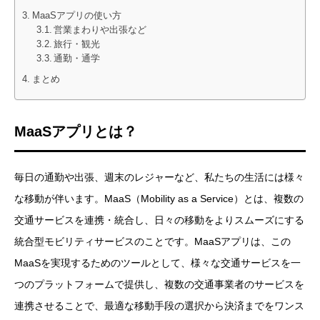
MaaSアプリの使い方
営業まわりや出張など
旅行・観光
通勤・通学
まとめ
MaaSアプリとは？
毎日の通勤や出張、週末のレジャーなど、私たちの生活には様々
な移動が伴います。MaaS（Mobility as a Service）とは、複数の
交通サービスを連携・統合し、日々の移動をよりスムーズにする
統合型モビリティサービスのことです。MaaSアプリは、この
MaaSを実現するためのツールとして、様々な交通サービスを一
つのプラットフォームで提供し、複数の交通事業者のサービスを
連携させることで、最適な移動手段の選択から決済までをワンス