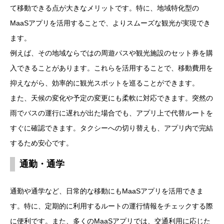
て移動できる点が大きなメリットです。特に、地域特化型の
MaaSアプリを活用することで、よりスムーズな観光が実現でき
ます。
例えば、その地域ならではの周遊パスや観光施設のセット券を購
入できることがあります。これらを活用することで、移動費用を
抑えながら、効率的に観光スポットを巡ることができます。
また、天候の変化や予定の変更にも柔軟に対応できます。突然の
雨でバスの運行に遅れが出た場合でも、アプリ上で代替ルートを
すぐに確認できます。タクシーへの切り替えも、アプリ内で完結
するため安心です。
通勤・通学
通勤や通学など、日常的な移動にもMaaSアプリを活用できま
す。特に、定期的に利用するルートの運行情報をチェックする際
に便利です。また、多くのMaaSアプリでは、交通利用に応じた