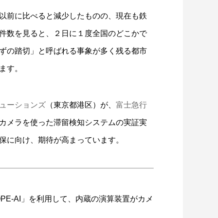
以前に比べると減少したものの、現在も鉄
件数を見ると、２日に１度全国のどこかで
ずの踏切」と呼ばれる事象が多く残る都市
ます。
ューションズ
（東京都港区）が、
富士急行
カメラを使った滞留検知システムの実証実
保に向け、期待が高まっています。
OPE-AI」を利用して、内蔵の演算装置がカメ