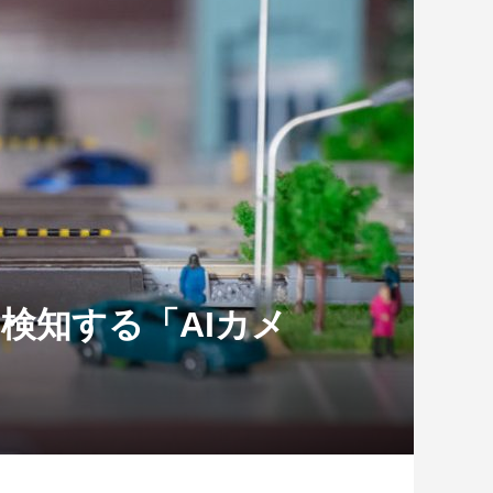
検知する「AIカメ