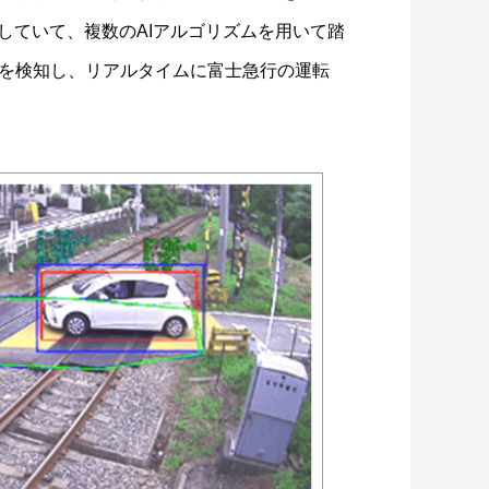
していて、複数のAIアルゴリズムを用いて踏
を検知し、リアルタイムに富士急行の運転