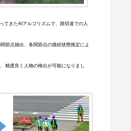
ってきたAIアルゴリズムで、踏切道での人
の関節点抽出、各関節点の接続状態推定によ
、 精度良く人物の検出が可能になりまし