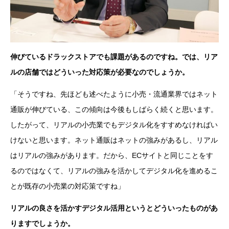
伸びているドラックストアでも課題があるのですね。では、リア
ルの店舗ではどういった対応策が必要なのでしょうか。
「そうですね、先ほども述べたように小売・流通業界ではネット
通販が伸びている、この傾向は今後もしばらく続くと思います。
したがって、リアルの小売業でもデジタル化をすすめなければい
けないと思います。ネット通販はネットの強みがあるし、リアル
はリアルの強みがあります。だから、ECサイトと同じことをす
るのではなくて、リアルの強みを活かしてデジタル化を進めるこ
とが既存の小売業の対応策ですね」
リアルの良さを活かすデジタル活用というとどういったものがあ
りますでしょうか。