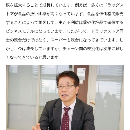
模を拡大することで成長しています。例えば、多くのドラッグス
トアが食品の扱い比率が高くなっています。食品を低価格で販売
することによって集客して、主たる利益は薬や化粧品で確保する
ビジネスモデルになっています。したがって、ドラックストア同
士の競合だけではなく、スーパーも競合になってきています。し
かし、今は成長していますが、チェーン間の差別化は次第に難し
くなってきていると思います」