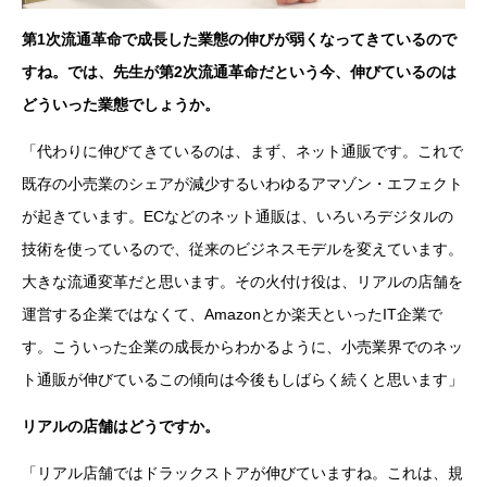
第1次流通革命で成長した業態の伸びが弱くなってきているので
すね。では、先生が第2次流通革命だという今、伸びているのは
どういった業態でしょうか。
「代わりに伸びてきているのは、まず、ネット通販です。これで
既存の小売業のシェアが減少するいわゆるアマゾン・エフェクト
が起きています。ECなどのネット通販は、いろいろデジタルの
技術を使っているので、従来のビジネスモデルを変えています。
大きな流通変革だと思います。その火付け役は、リアルの店舗を
運営する企業ではなくて、Amazonとか楽天といったIT企業で
す。こういった企業の成長からわかるように、小売業界でのネッ
ト通販が伸びているこの傾向は今後もしばらく続くと思います」
リアルの店舗はどうですか。
「リアル店舗ではドラックストアが伸びていますね。これは、規