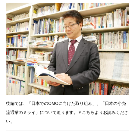
後編では、「日本でのOMOに向けた取り組み」、「日本の小売
流通業のミライ」について迫ります。
▼こちら
よりお読みくださ
い。