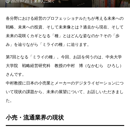
2020.07.21
業界人に聞く
各分野における経営のプロフェッショナルたちが考える未来への
戦略、未来への投資、そして未来像とは？過去から現在、そして
未来の花咲くカギとなる「種」とはどんな姿なのか？その「歩
み」を辿りながら「ミライの種」に迫ります。
第7回となる「ミライの種」。今回、お話を伺うのは、中央大学
大学院 戦略経営研究科 教授の中村 博（なかむら ひろし）
さんです。
中村教授に日本の小売業とメーカーのデジタライゼーションにつ
いて現状の課題から、未来の展望について、お話しいただきまし
た。
小売・流通業界の現状