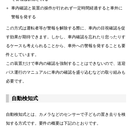
車内確認と装置の操作が行われず一定時間経過すると車外に
警報を発する
この方式は運転者等が警報を解除する際に、車内の目視確認を促
す効果が期待できます。しかし、車内確認を忘れたり怠ったりす
るケースも考えられることから、車外への警報を発することも要
件としています。
この装置だけで車内の確認を強制することはできないので、送迎
バス運行のマニュアルに車内の確認を盛り込むなどの取り組みも
必要です。
自動検知式
自動検知式とは、カメラなどのセンサーで子どもの置き去りを検
知する方式です。要件の概要は下記のとおりです。