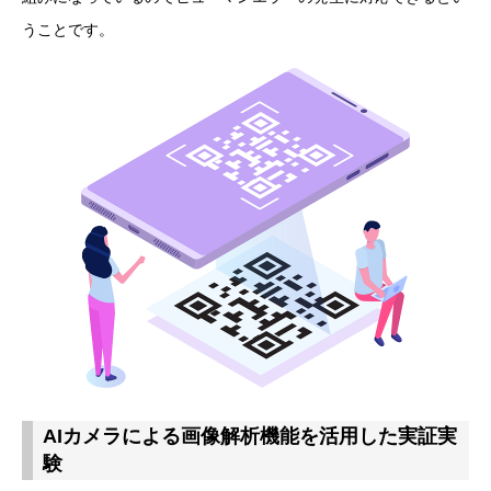
うことです。
AIカメラによる画像解析機能を活用した実証実
験