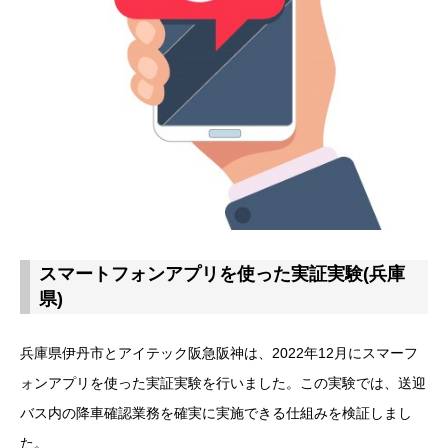
スマートフォンアプリを使った実証実験(兵庫
県)
兵庫県伊丹市とアイテック阪急阪神は、2022年12月にスマーフ
ォンアプリを使った実証実験を行いました。この実験では、送迎
バス内の降車確認業務を確実に実施できる仕組みを検証しまし
た。