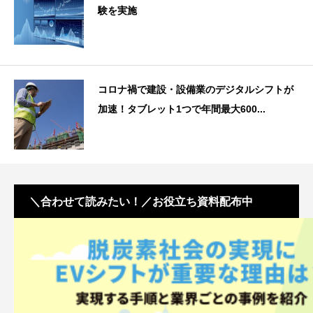
験を実施
コロナ禍で建設・設備業のデジタルシフトが
加速！タブレット1つで年間最大600...
＼合わせて読みたい！／お役立ち資料配布中