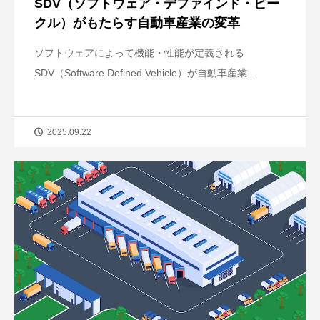
SDV（ソフトウェア・デファインド・ビー
クル）がもたらす自動車産業の変革
ソフトウェアによって機能・性能が定義される
SDV（Software Defined Vehicle）が自動車産業...
2025.09.22