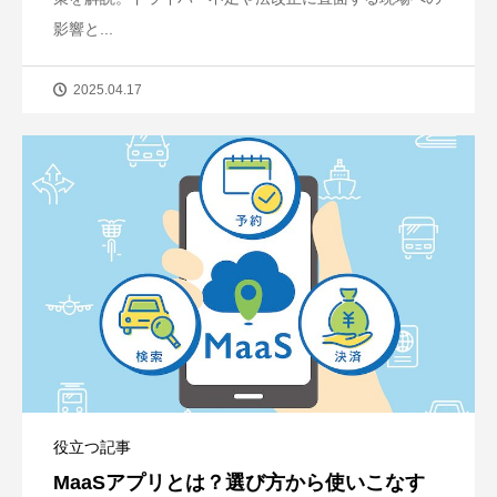
影響と...
2025.04.17
役立つ記事
MaaSアプリとは？選び方から使いこなす