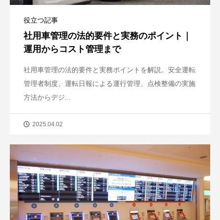
役立つ記事
社用車管理の法的要件と実務のポイント｜
運用からコスト管理まで
社用車管理の法的要件と実務ポイントを解説。安全運転
管理者制度、運転日報による運行管理、点検整備の実施
方法からデジ...
2025.04.02