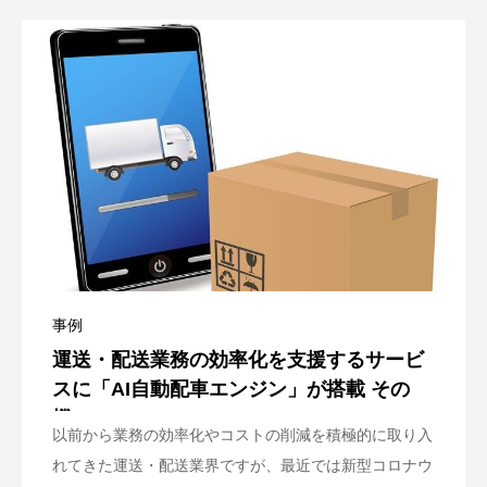
事例
運送・配送業務の効率化を支援するサービ
スに「AI自動配車エンジン」が搭載 その
機...
以前から業務の効率化やコストの削減を積極的に取り入
れてきた運送・配送業界ですが、最近では新型コロナウ