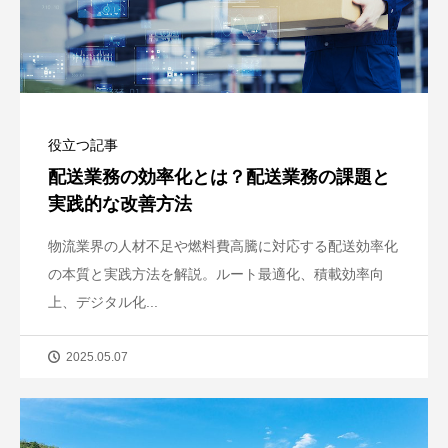
役立つ記事
配送業務の効率化とは？配送業務の課題と
実践的な改善方法
物流業界の人材不足や燃料費高騰に対応する配送効率化
の本質と実践方法を解説。ルート最適化、積載効率向
上、デジタル化...
2025.05.07