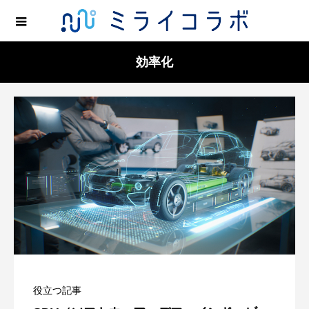
効率化
役立つ記事