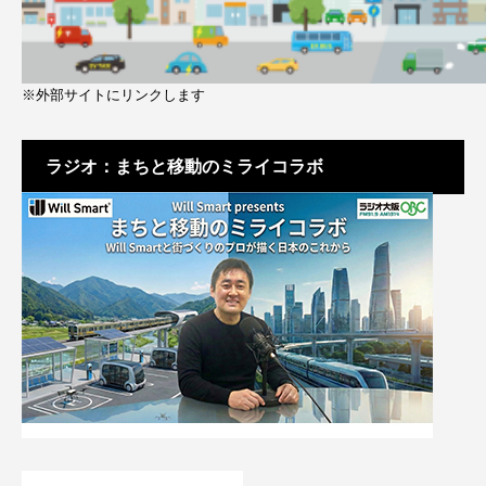
※外部サイトにリンクします
ラジオ：まちと移動のミライコラボ