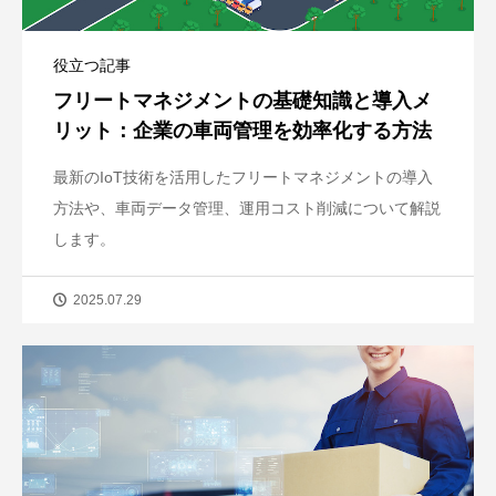
役立つ記事
フリートマネジメントの基礎知識と導入メ
リット：企業の車両管理を効率化する方法
最新のIoT技術を活用したフリートマネジメントの導入
方法や、車両データ管理、運用コスト削減について解説
します。
2025.07.29