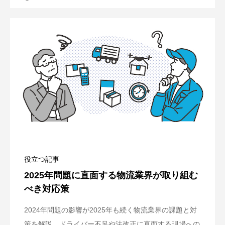
役立つ記事
2025年問題に直面する物流業界が取り組む
べき対応策
2024年問題の影響が2025年も続く物流業界の課題と対
策を解説。ドライバー不足や法改正に直面する現場への